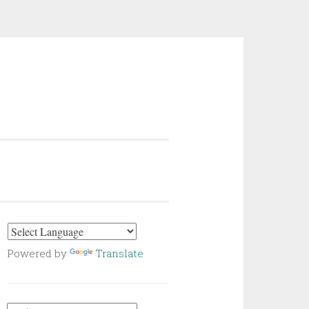
Powered by
Translate