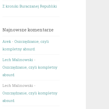
Z kroniki Buraczanej Republiki
Najnowsze komentarze
Arek
-
Oszczędzanie, czyli
kompletny absurd.
Lech Malinowski
-
Oszczędzanie, czyli kompletny
absurd.
Lech Malinowski
-
Oszczędzanie, czyli kompletny
absurd.