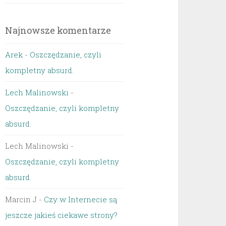
Najnowsze komentarze
Arek
-
Oszczędzanie, czyli
kompletny absurd.
Lech Malinowski
-
Oszczędzanie, czyli kompletny
absurd.
Lech Malinowski
-
Oszczędzanie, czyli kompletny
absurd.
Marcin J
-
Czy w Internecie są
jeszcze jakieś ciekawe strony?