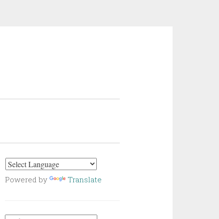
Powered by
Translate