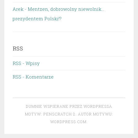
Arek
-
Mentzen, dobrowolny niewolnik…
prezydentem Polski!?
RSS
RSS - Wpisy
RSS - Komentarze
DUMNIE WSPIERANE PRZEZ WORDPRESSA
MOTYW: PENSCRATCH 2. AUTOR MOTYWU:
WORDPRESS.COM
.