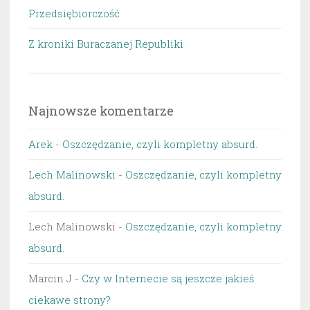
Przedsiębiorczość
Z kroniki Buraczanej Republiki
Najnowsze komentarze
Arek
-
Oszczędzanie, czyli kompletny absurd.
Lech Malinowski
-
Oszczędzanie, czyli kompletny
absurd.
Lech Malinowski
-
Oszczędzanie, czyli kompletny
absurd.
Marcin J
-
Czy w Internecie są jeszcze jakieś
ciekawe strony?