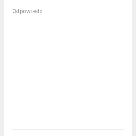
Odpowiedz