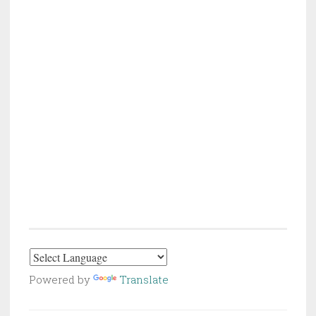
Powered by
Translate