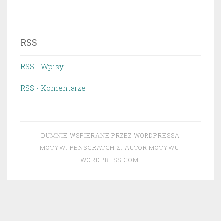
RSS
RSS - Wpisy
RSS - Komentarze
DUMNIE WSPIERANE PRZEZ WORDPRESSA
MOTYW: PENSCRATCH 2. AUTOR MOTYWU:
WORDPRESS.COM
.