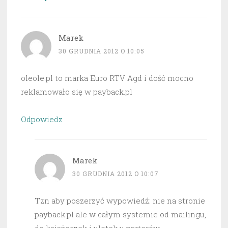
Marek
30 GRUDNIA 2012 O 10:05
oleole.pl to marka Euro RTV Agd i dość mocno
reklamowało się w payback.pl
Odpowiedz
Marek
30 GRUDNIA 2012 O 10:07
Tzn aby poszerzyć wypowiedź: nie na stronie
payback.pl ale w całym systemie od mailingu,