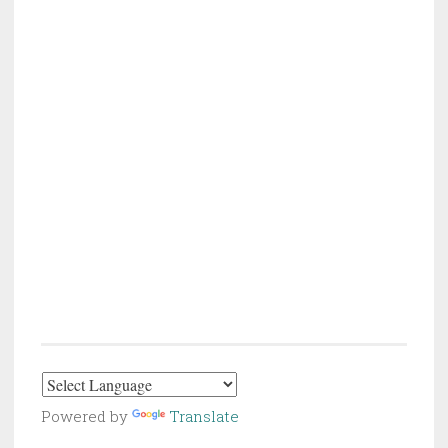
Powered by
Translate