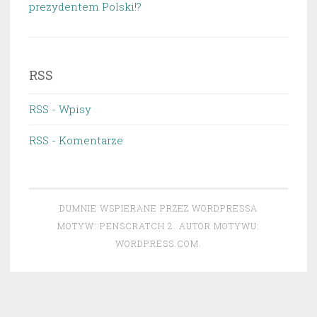
prezydentem Polski!?
RSS
RSS - Wpisy
RSS - Komentarze
DUMNIE WSPIERANE PRZEZ WORDPRESSA
MOTYW: PENSCRATCH 2. AUTOR MOTYWU:
WORDPRESS.COM
.