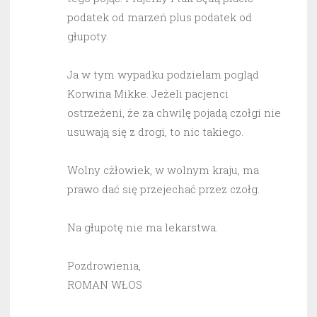
podatek od marzeń plus podatek od
głupoty.
Ja w tym wypadku podzielam pogląd
Korwina Mikke. Jeżeli pacjenci
ostrzeżeni, że za chwilę pojadą czołgi nie
usuwają się z drogi, to nic takiego.
Wolny cżłowiek, w wolnym kraju, ma
prawo dać się przejechać przez czołg.
Na głupotę nie ma lekarstwa.
Pozdrowienia,
ROMAN WŁOS