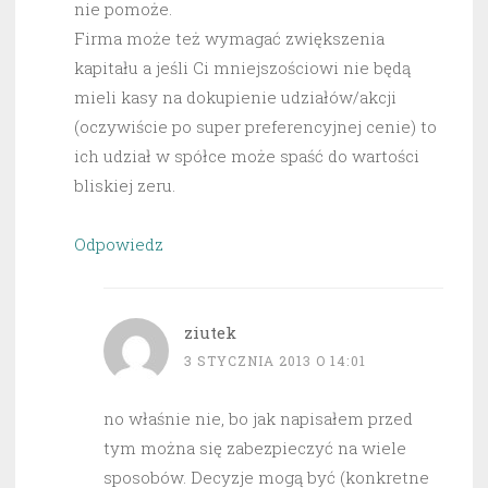
nie pomoże.
Firma może też wymagać zwiększenia
kapitału a jeśli Ci mniejszościowi nie będą
mieli kasy na dokupienie udziałów/akcji
(oczywiście po super preferencyjnej cenie) to
ich udział w spółce może spaść do wartości
bliskiej zeru.
Odpowiedz
ziutek
3 STYCZNIA 2013 O 14:01
no właśnie nie, bo jak napisałem przed
tym można się zabezpieczyć na wiele
sposobów. Decyzje mogą być (konkretne