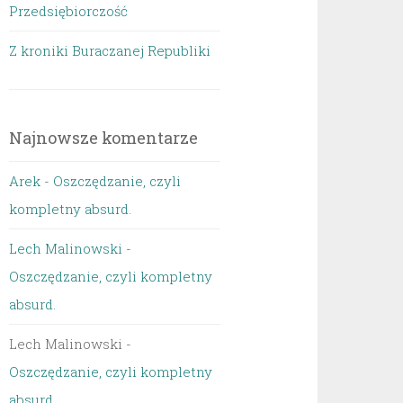
Przedsiębiorczość
Z kroniki Buraczanej Republiki
Najnowsze komentarze
Arek
-
Oszczędzanie, czyli
kompletny absurd.
Lech Malinowski
-
Oszczędzanie, czyli kompletny
absurd.
Lech Malinowski
-
Oszczędzanie, czyli kompletny
absurd.