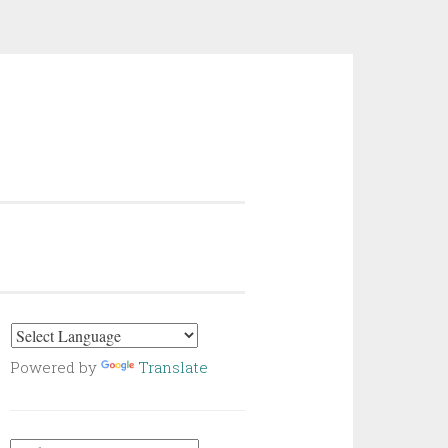
Powered by
Translate