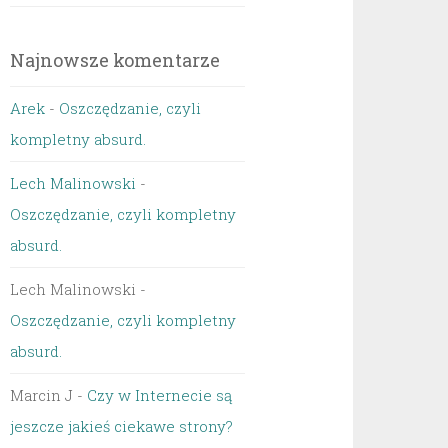
Najnowsze komentarze
Arek
-
Oszczędzanie, czyli
kompletny absurd.
Lech Malinowski
-
Oszczędzanie, czyli kompletny
absurd.
Lech Malinowski
-
Oszczędzanie, czyli kompletny
absurd.
Marcin J
-
Czy w Internecie są
jeszcze jakieś ciekawe strony?