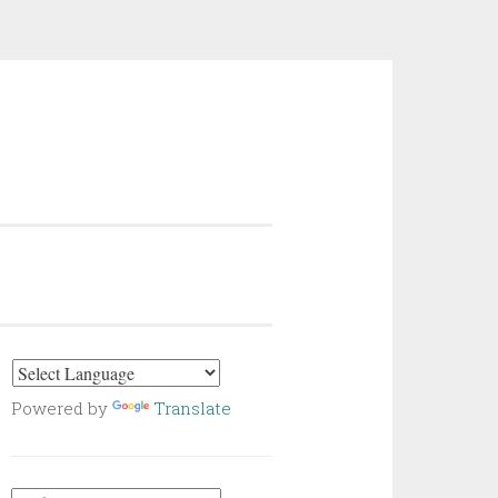
Powered by
Translate