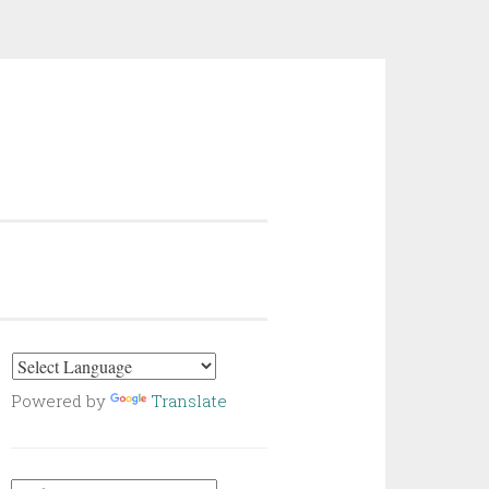
Powered by
Translate