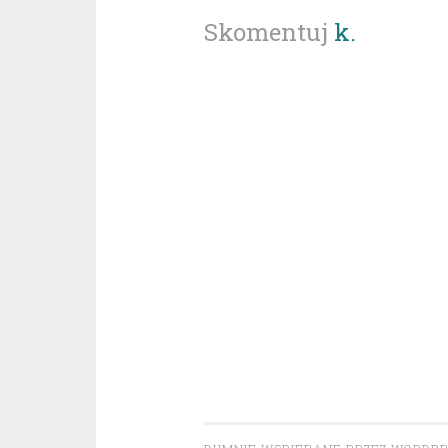
Skomentuj
k.