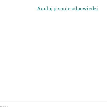
Anuluj pisanie odpowiedzi