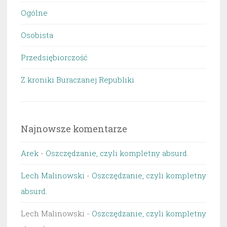
Ogólne
Osobista
Przedsiębiorczość
Z kroniki Buraczanej Republiki
Najnowsze komentarze
Arek
-
Oszczędzanie, czyli kompletny absurd.
Lech Malinowski
-
Oszczędzanie, czyli kompletny
absurd.
Lech Malinowski
-
Oszczędzanie, czyli kompletny