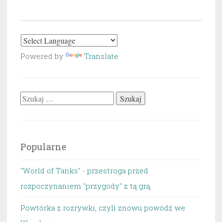
Powered by
Translate
Szukaj:
Popularne
"World of Tanks" - przestroga przed
rozpoczynaniem "przygody" z tą grą.
Powtórka z rozrywki, czyli znowu powódź we