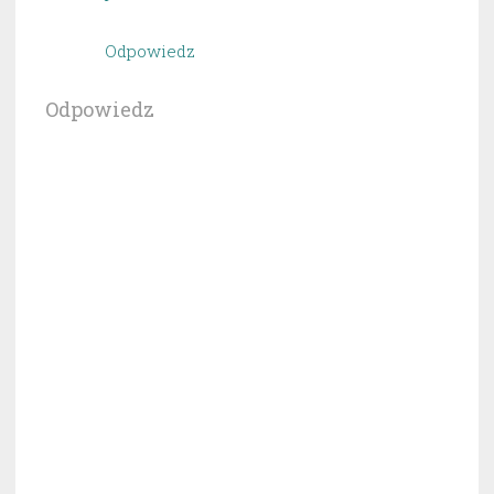
Odpowiedz
Odpowiedz