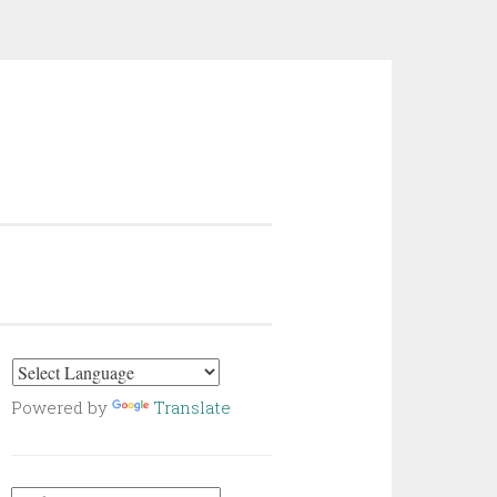
Powered by
Translate