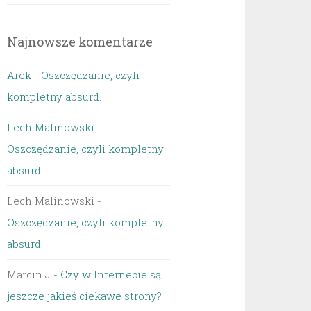
Najnowsze komentarze
Arek
-
Oszczędzanie, czyli
kompletny absurd.
Lech Malinowski
-
Oszczędzanie, czyli kompletny
absurd.
Lech Malinowski
-
Oszczędzanie, czyli kompletny
absurd.
Marcin J
-
Czy w Internecie są
jeszcze jakieś ciekawe strony?