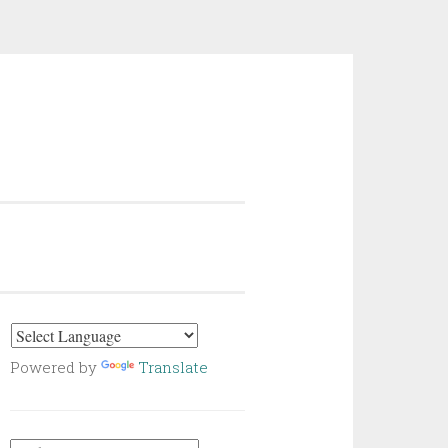
Powered by
Translate