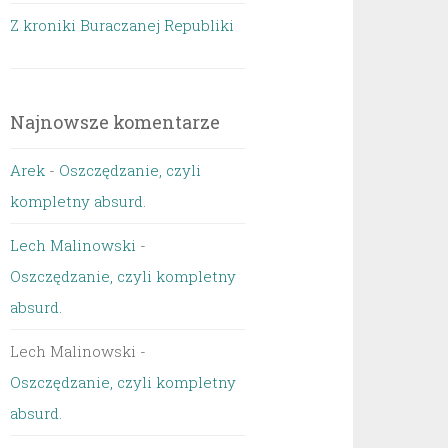
Z kroniki Buraczanej Republiki
Najnowsze komentarze
Arek
-
Oszczędzanie, czyli
kompletny absurd.
Lech Malinowski
-
Oszczędzanie, czyli kompletny
absurd.
Lech Malinowski
-
Oszczędzanie, czyli kompletny
absurd.