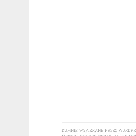
DUMNIE WSPIERANE PRZEZ WORDP