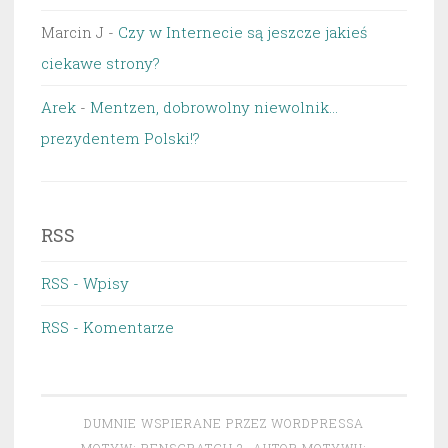
Marcin J
-
Czy w Internecie są jeszcze jakieś
ciekawe strony?
Arek
-
Mentzen, dobrowolny niewolnik…
prezydentem Polski!?
RSS
RSS - Wpisy
RSS - Komentarze
DUMNIE WSPIERANE PRZEZ WORDPRESSA