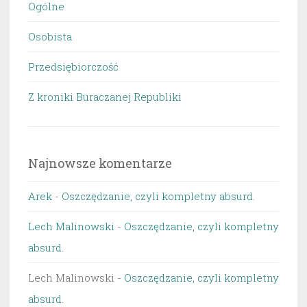
Ogólne
Osobista
Przedsiębiorczość
Z kroniki Buraczanej Republiki
Najnowsze komentarze
Arek
-
Oszczędzanie, czyli kompletny absurd.
Lech Malinowski
-
Oszczędzanie, czyli kompletny
absurd.
Lech Malinowski
-
Oszczędzanie, czyli kompletny
absurd.