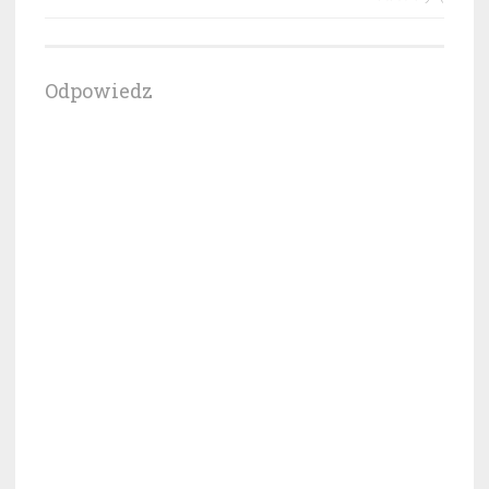
Odpowiedz