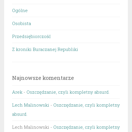
Ogólne
Osobista
Przedsiębiorczość
Z kroniki Buraczanej Republiki
Najnowsze komentarze
Arek
-
Oszczędzanie, czyli kompletny absurd.
Lech Malinowski
-
Oszczędzanie, czyli kompletny
absurd.
Lech Malinowski
-
Oszczędzanie, czyli kompletny