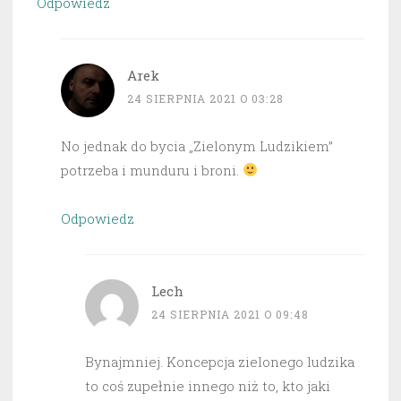
Odpowiedz
Arek
24 SIERPNIA 2021 O 03:28
No jednak do bycia „Zielonym Ludzikiem”
potrzeba i munduru i broni.
Odpowiedz
Lech
24 SIERPNIA 2021 O 09:48
Bynajmniej. Koncepcja zielonego ludzika
to coś zupełnie innego niż to, kto jaki