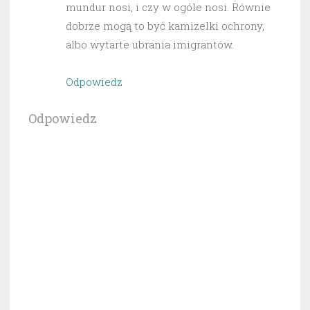
mundur nosi, i czy w ogóle nosi. Równie
dobrze mogą to być kamizelki ochrony,
albo wytarte ubrania imigrantów.
Odpowiedz
Odpowiedz