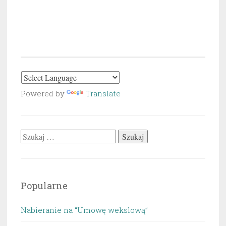
Powered by
Translate
Szukaj:
Popularne
Nabieranie na “Umowę wekslową”