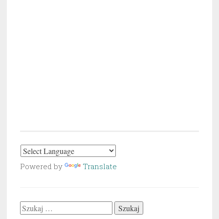
Powered by
Translate
Szukaj: