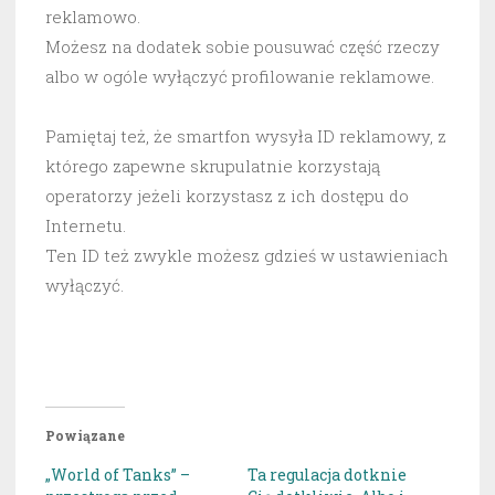
reklamowo.
Możesz na dodatek sobie pousuwać część rzeczy
albo w ogóle wyłączyć profilowanie reklamowe.
Pamiętaj też, że smartfon wysyła ID reklamowy, z
którego zapewne skrupulatnie korzystają
operatorzy jeżeli korzystasz z ich dostępu do
Internetu.
Ten ID też zwykle możesz gdzieś w ustawieniach
wyłączyć.
Powiązane
„World of Tanks” –
Ta regulacja dotknie