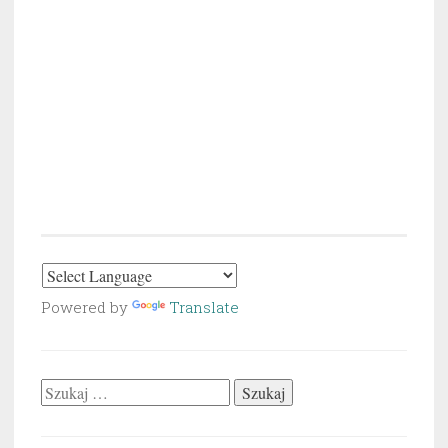
Powered by
Translate
Szukaj: