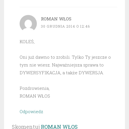
ROMAN WŁOS
30 GRUDNIA 2014 O 12:46
KOLEŚ,
Oni już dawno to zrobili. Tylko Ty jeszcze o
tym nie wiesz. Najważniejsza sprawa to
DYWERSYFIKACJA, a także DYWERSJA.
Pozdrowienia,
ROMAN WŁOS
Odpowiedz
Skomentuj
ROMAN WŁOS