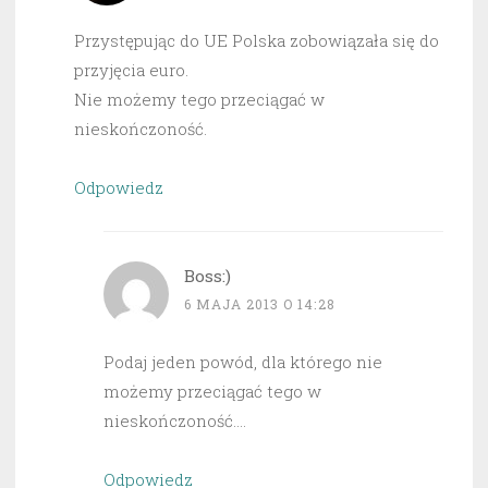
Przystępując do UE Polska zobowiązała się do
przyjęcia euro.
Nie możemy tego przeciągać w
nieskończoność.
Odpowiedz
Boss:)
6 MAJA 2013 O 14:28
Podaj jeden powód, dla którego nie
możemy przeciągać tego w
nieskończoność….
Odpowiedz