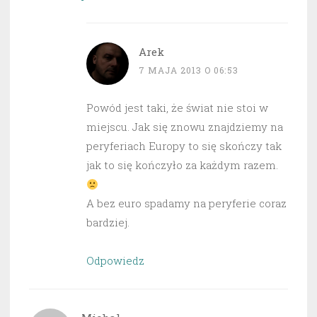
Arek
7 MAJA 2013 O 06:53
Powód jest taki, że świat nie stoi w
miejscu. Jak się znowu znajdziemy na
peryferiach Europy to się skończy tak
jak to się kończyło za każdym razem.
A bez euro spadamy na peryferie coraz
bardziej.
Odpowiedz