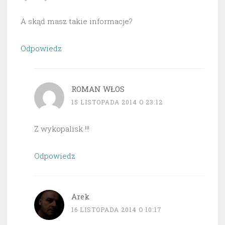
A skąd masz takie informacje?
Odpowiedz
ROMAN WŁOS
15 LISTOPADA 2014 O 23:12
Z wykopalisk !!!
Odpowiedz
Arek
16 LISTOPADA 2014 O 10:17