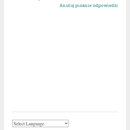
Anuluj pisanie odpowiedzi