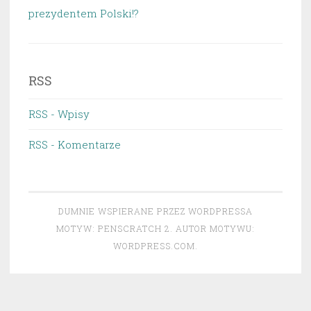
prezydentem Polski!?
RSS
RSS - Wpisy
RSS - Komentarze
DUMNIE WSPIERANE PRZEZ WORDPRESSA
MOTYW: PENSCRATCH 2. AUTOR MOTYWU:
WORDPRESS.COM
.