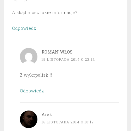
A skąd masz takie informacje?
Odpowiedz
ROMAN WŁOS
15 LISTOPADA 2014 O 23:12
Z wykopalisk !!!
Odpowiedz
Arek
16 LISTOPADA 2014 O 10:17