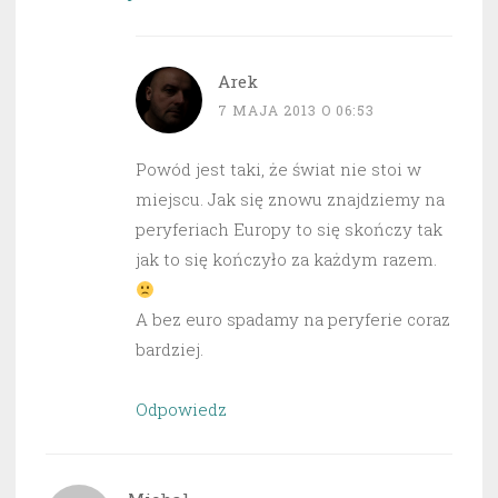
Arek
7 MAJA 2013 O 06:53
Powód jest taki, że świat nie stoi w
miejscu. Jak się znowu znajdziemy na
peryferiach Europy to się skończy tak
jak to się kończyło za każdym razem.
A bez euro spadamy na peryferie coraz
bardziej.
Odpowiedz