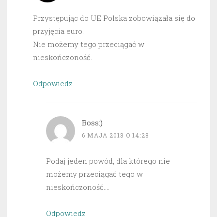
Przystępując do UE Polska zobowiązała się do
przyjęcia euro.
Nie możemy tego przeciągać w
nieskończoność.
Odpowiedz
Boss:)
6 MAJA 2013 O 14:28
Podaj jeden powód, dla którego nie
możemy przeciągać tego w
nieskończoność….
Odpowiedz