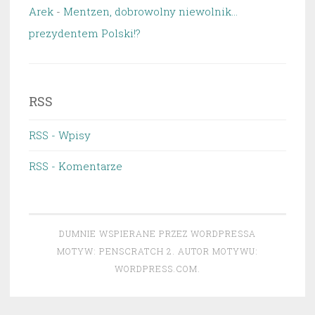
Arek
-
Mentzen, dobrowolny niewolnik…
prezydentem Polski!?
RSS
RSS - Wpisy
RSS - Komentarze
DUMNIE WSPIERANE PRZEZ WORDPRESSA
MOTYW: PENSCRATCH 2. AUTOR MOTYWU:
WORDPRESS.COM
.