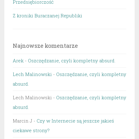
Przedsiębiorczość
Z kroniki Buraczanej Republiki
Najnowsze komentarze
Arek
-
Oszczędzanie, czyli kompletny absurd.
Lech Malinowski
-
Oszczędzanie, czyli kompletny
absurd.
Lech Malinowski
-
Oszczędzanie, czyli kompletny
absurd.
Marcin J
-
Czy w Internecie są jeszcze jakieś
ciekawe strony?