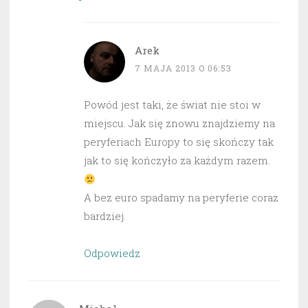
Arek
7 MAJA 2013 O 06:53
Powód jest taki, że świat nie stoi w
miejscu. Jak się znowu znajdziemy na
peryferiach Europy to się skończy tak
jak to się kończyło za każdym razem.
A bez euro spadamy na peryferie coraz
bardziej.
Odpowiedz