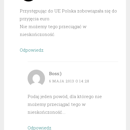
Przystępując do UE Polska zobowiązała się do
przyjęcia euro.
Nie możemy tego przeciągać w
nieskończoność.
Odpowiedz
Boss:)
6 MAJA 2013 O 14:28
Podaj jeden powód, dla którego nie
możemy przeciągać tego w
nieskończoność….
Odpowiedz