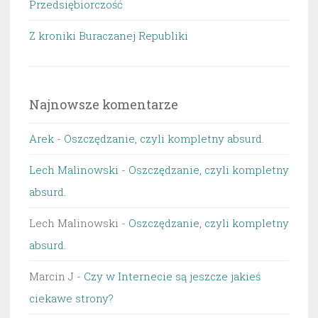
Przedsiębiorczość
Z kroniki Buraczanej Republiki
Najnowsze komentarze
Arek
-
Oszczędzanie, czyli kompletny absurd.
Lech Malinowski
-
Oszczędzanie, czyli kompletny
absurd.
Lech Malinowski
-
Oszczędzanie, czyli kompletny
absurd.
Marcin J
-
Czy w Internecie są jeszcze jakieś
ciekawe strony?