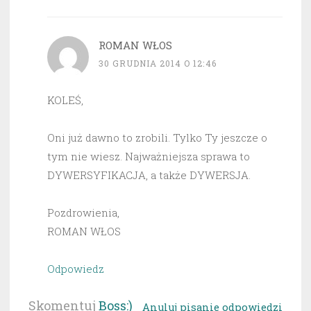
ROMAN WŁOS
30 GRUDNIA 2014 O 12:46
KOLEŚ,
Oni już dawno to zrobili. Tylko Ty jeszcze o
tym nie wiesz. Najważniejsza sprawa to
DYWERSYFIKACJA, a także DYWERSJA.
Pozdrowienia,
ROMAN WŁOS
Odpowiedz
Skomentuj
Boss:)
Anuluj pisanie odpowiedzi