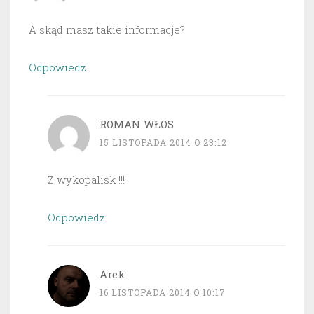
A skąd masz takie informacje?
Odpowiedz
ROMAN WŁOS
15 LISTOPADA 2014 O 23:12
Z wykopalisk !!!
Odpowiedz
Arek
16 LISTOPADA 2014 O 10:17