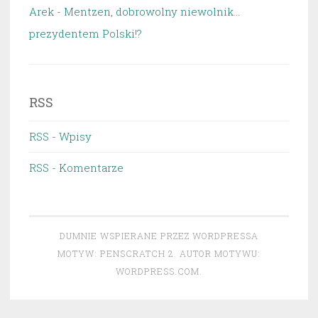
Arek
-
Mentzen, dobrowolny niewolnik…
prezydentem Polski!?
RSS
RSS - Wpisy
RSS - Komentarze
DUMNIE WSPIERANE PRZEZ WORDPRESSA
MOTYW: PENSCRATCH 2. AUTOR MOTYWU:
WORDPRESS.COM
.