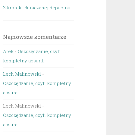
Z kroniki Buraczanej Republiki
Najnowsze komentarze
Arek
-
Oszczędzanie, czyli
kompletny absurd.
Lech Malinowski
-
Oszczędzanie, czyli kompletny
absurd.
Lech Malinowski
-
Oszczędzanie, czyli kompletny
absurd.