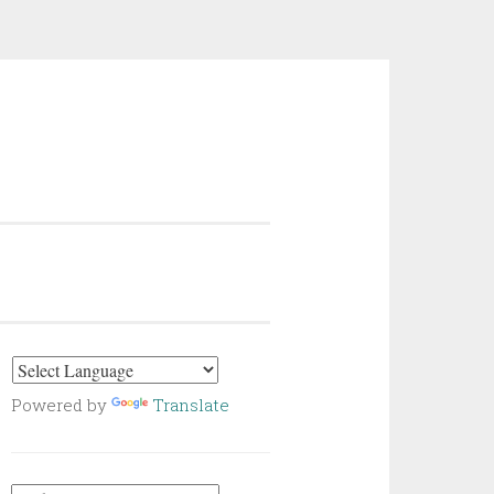
Powered by
Translate