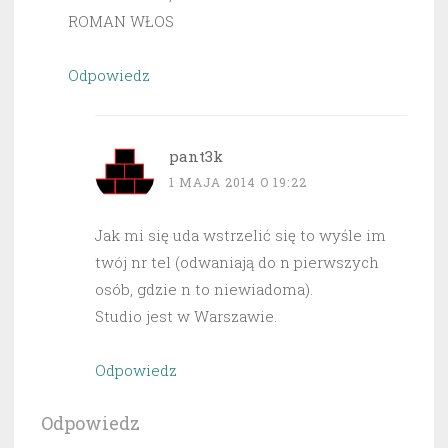
ROMAN WŁOS
Odpowiedz
pant3k
1 MAJA 2014 O 19:22
Jak mi się uda wstrzelić się to wyśle im
twój nr tel (odwaniają do n pierwszych
osób, gdzie n to niewiadoma).
Studio jest w Warszawie.
Odpowiedz
Odpowiedz