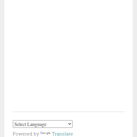
Powered by
Translate