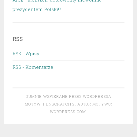
prezydentem Polski!?
RSS
RSS - Wpisy
RSS - Komentarze
DUMNIE WSPIERANE PRZEZ WORDPRESSA
MOTYW: PENSCRATCH 2. AUTOR MOTYWU:
WORDPRESS.COM
.