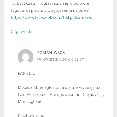
To Był Dzień – „ogłaszamy się w połowie
tygodnia i prosimy o zgłoszenia na priva”
https://www.facebook.com/tbd.polsatnews
Odpowiedz
ROMAN WŁOS
30 KWIETNIA 2014 O 23:07
PANTEK,
Możesz Mnie zgłosić. Ja się nie wyznaję na
tym Pejs-zbuku. Ale upoważniam Cię abyś Ty
Mnie zgłosił.
Pozdrowienia,