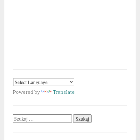
Powered by
Translate
Szukaj: