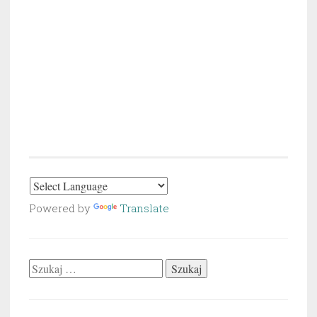
Powered by
Translate
Szukaj: