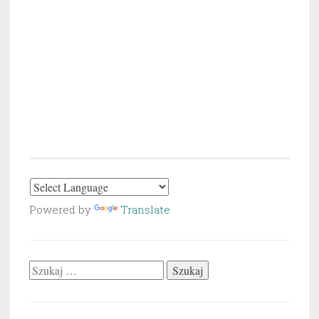
Powered by
Translate
Szukaj: