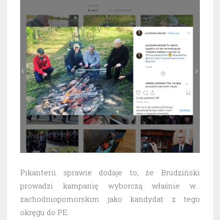
Pikanterii sprawie dodaje to, że Brudziński
prowadzi kampanię wyborczą właśnie w…
zachodniopomorskim jako kandydat z tego
okręgu do PE.