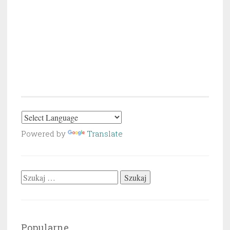
Powered by
Translate
Szukaj:
Popularne