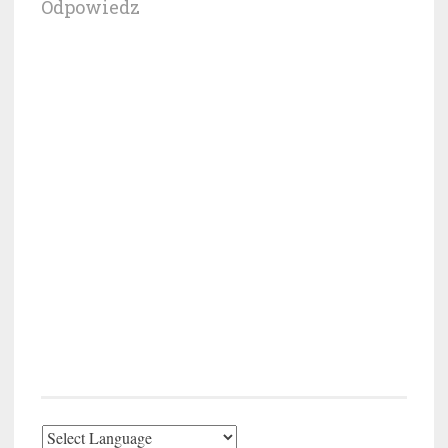
Odpowiedz