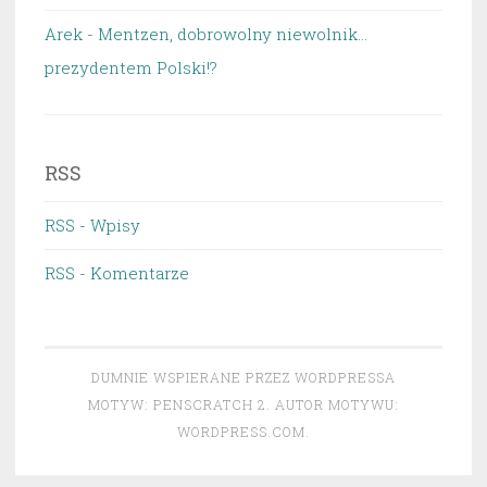
Arek
-
Mentzen, dobrowolny niewolnik…
prezydentem Polski!?
RSS
RSS - Wpisy
RSS - Komentarze
DUMNIE WSPIERANE PRZEZ WORDPRESSA
MOTYW: PENSCRATCH 2. AUTOR MOTYWU:
WORDPRESS.COM
.