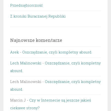
Przedsiębiorczość
Z kroniki Buraczanej Republiki
Najnowsze komentarze
Arek
-
Oszczędzanie, czyli kompletny absurd.
Lech Malinowski
-
Oszczędzanie, czyli kompletny
absurd.
Lech Malinowski
-
Oszczędzanie, czyli kompletny
absurd.
Marcin J
-
Czy w Internecie są jeszcze jakieś
ciekawe strony?