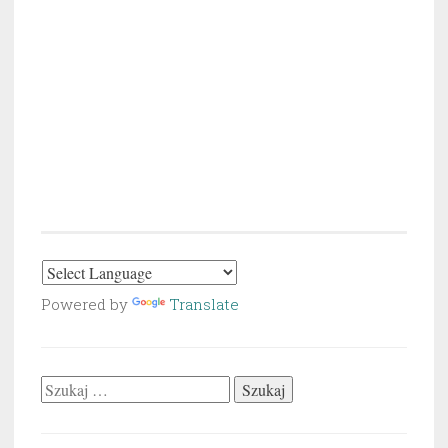
Powered by
Translate
Szukaj: