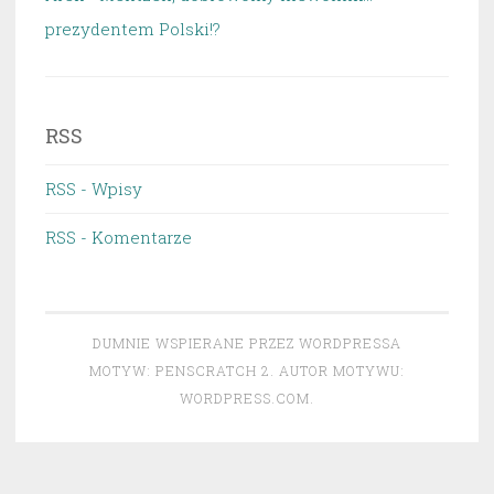
prezydentem Polski!?
RSS
RSS - Wpisy
RSS - Komentarze
DUMNIE WSPIERANE PRZEZ WORDPRESSA
MOTYW: PENSCRATCH 2. AUTOR MOTYWU:
WORDPRESS.COM
.