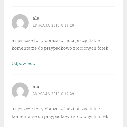
ala
23 MAJA 2010 O 19:29
a i jeszcze to ty obrażasz ludzi pisząc takie
komentarze do przypadkowo zrobionych fotek
Odpowiedz
ala
23 MAJA 2010 O 19:29
a i jeszcze to ty obrażasz ludzi pisząc takie
komentarze do przypadkowo zrobionych fotek