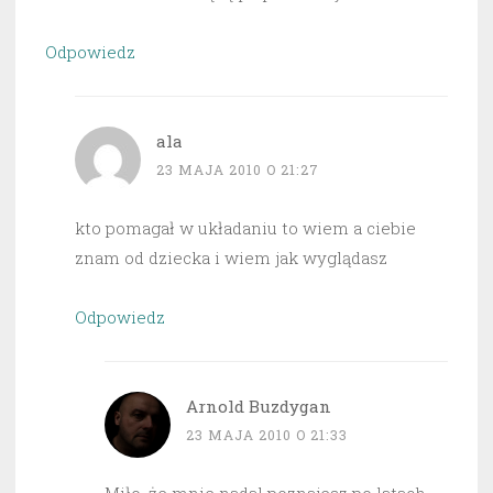
Odpowiedz
ala
23 MAJA 2010 O 21:27
kto pomagał w układaniu to wiem a ciebie
znam od dziecka i wiem jak wyglądasz
Odpowiedz
Arnold Buzdygan
23 MAJA 2010 O 21:33