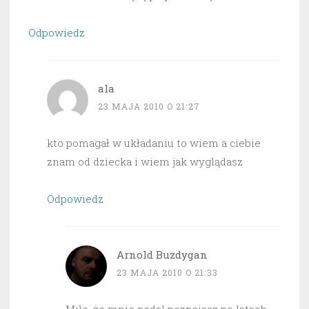
Odpowiedz
ala
23 MAJA 2010 O 21:27
kto pomagał w układaniu to wiem a ciebie
znam od dziecka i wiem jak wyglądasz
Odpowiedz
Arnold Buzdygan
23 MAJA 2010 O 21:33