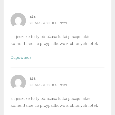
ala
23 MAJA 2010 O 19:29
a i jeszcze to ty obrażasz ludzi pisząc takie
komentarze do przypadkowo zrobionych fotek
Odpowiedz
ala
23 MAJA 2010 O 19:29
a i jeszcze to ty obrażasz ludzi pisząc takie
komentarze do przypadkowo zrobionych fotek