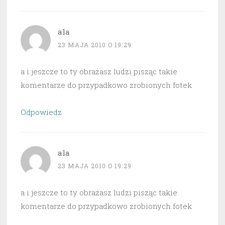
ala
23 MAJA 2010 O 19:29
a i jeszcze to ty obrażasz ludzi pisząc takie
komentarze do przypadkowo zrobionych fotek
Odpowiedz
ala
23 MAJA 2010 O 19:29
a i jeszcze to ty obrażasz ludzi pisząc takie
komentarze do przypadkowo zrobionych fotek