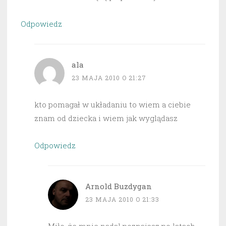
Odpowiedz
ala
23 MAJA 2010 O 21:27
kto pomagał w układaniu to wiem a ciebie
znam od dziecka i wiem jak wyglądasz
Odpowiedz
Arnold Buzdygan
23 MAJA 2010 O 21:33