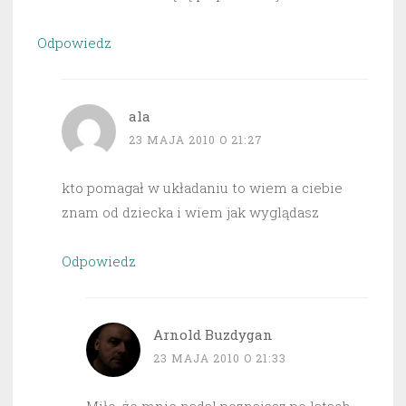
Odpowiedz
ala
23 MAJA 2010 O 21:27
kto pomagał w układaniu to wiem a ciebie
znam od dziecka i wiem jak wyglądasz
Odpowiedz
Arnold Buzdygan
23 MAJA 2010 O 21:33