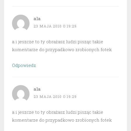
ala
23 MAJA 2010 O 19:29
a i jeszcze to ty obrażasz ludzi pisząc takie
komentarze do przypadkowo zrobionych fotek
Odpowiedz
ala
23 MAJA 2010 O 19:29
a i jeszcze to ty obrażasz ludzi pisząc takie
komentarze do przypadkowo zrobionych fotek