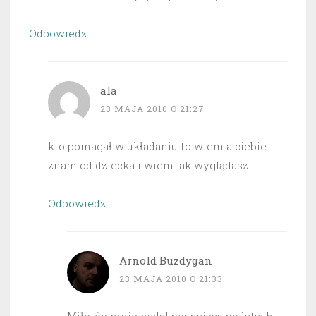
Odpowiedz
ala
23 MAJA 2010 O 21:27
kto pomagał w układaniu to wiem a ciebie
znam od dziecka i wiem jak wyglądasz
Odpowiedz
Arnold Buzdygan
23 MAJA 2010 O 21:33