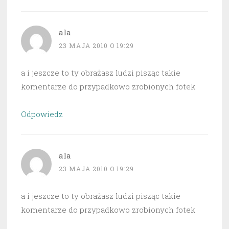
ala
23 MAJA 2010 O 19:29
a i jeszcze to ty obrażasz ludzi pisząc takie
komentarze do przypadkowo zrobionych fotek
Odpowiedz
ala
23 MAJA 2010 O 19:29
a i jeszcze to ty obrażasz ludzi pisząc takie
komentarze do przypadkowo zrobionych fotek