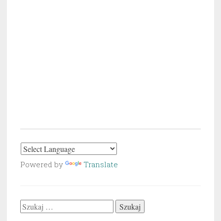
Powered by
Translate
Szukaj: