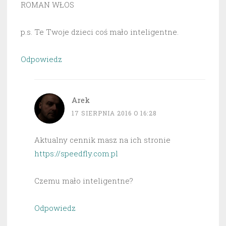
ROMAN WŁOS
p.s. Te Twoje dzieci coś mało inteligentne.
Odpowiedz
Arek
17 SIERPNIA 2016 O 16:28
Aktualny cennik masz na ich stronie
https://speedfly.com.pl
Czemu mało inteligentne?
Odpowiedz