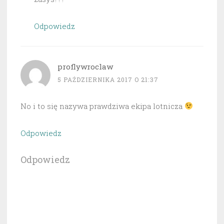
Odpowiedz
proflywroclaw
5 PAŹDZIERNIKA 2017 O 21:37
No i to się nazywa prawdziwa ekipa lotnicza
Odpowiedz
Odpowiedz