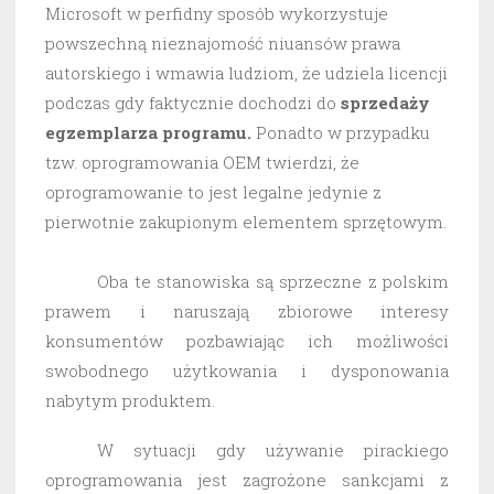
Microsoft w perfidny sposób wykorzystuje
powszechną nieznajomość niuansów prawa
autorskiego i wmawia ludziom, że udziela licencji
podczas gdy faktycznie dochodzi do
sprzedaży
egzemplarza programu.
Ponadto w przypadku
tzw. oprogramowania OEM twierdzi, że
oprogramowanie to jest legalne jedynie z
pierwotnie zakupionym elementem sprzętowym.
Oba te stanowiska są sprzeczne z polskim
prawem i naruszają zbiorowe interesy
konsumentów pozbawiając ich możliwości
swobodnego użytkowania i dysponowania
nabytym produktem.
W sytuacji gdy używanie pirackiego
oprogramowania jest zagrożone sankcjami z