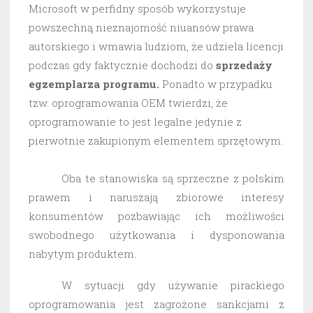
Microsoft w perfidny sposób wykorzystuje
powszechną nieznajomość niuansów prawa
autorskiego i wmawia ludziom, że udziela licencji
podczas gdy faktycznie dochodzi do
sprzedaży
egzemplarza programu.
Ponadto w przypadku
tzw. oprogramowania OEM twierdzi, że
oprogramowanie to jest legalne jedynie z
pierwotnie zakupionym elementem sprzętowym.
Oba te stanowiska są sprzeczne z polskim
prawem i naruszają zbiorowe interesy
konsumentów pozbawiając ich możliwości
swobodnego użytkowania i dysponowania
nabytym produktem.
W sytuacji gdy używanie pirackiego
oprogramowania jest zagrożone sankcjami z