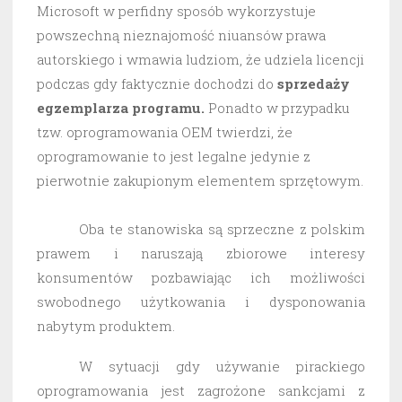
Microsoft w perfidny sposób wykorzystuje
powszechną nieznajomość niuansów prawa
autorskiego i wmawia ludziom, że udziela licencji
podczas gdy faktycznie dochodzi do
sprzedaży
egzemplarza programu.
Ponadto w przypadku
tzw. oprogramowania OEM twierdzi, że
oprogramowanie to jest legalne jedynie z
pierwotnie zakupionym elementem sprzętowym.
Oba te stanowiska są sprzeczne z polskim
prawem i naruszają zbiorowe interesy
konsumentów pozbawiając ich możliwości
swobodnego użytkowania i dysponowania
nabytym produktem.
W sytuacji gdy używanie pirackiego
oprogramowania jest zagrożone sankcjami z