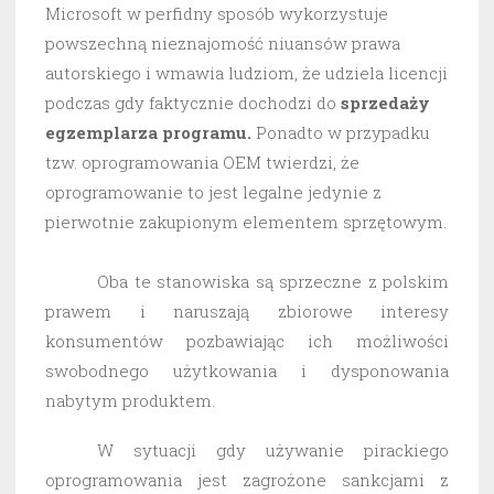
Microsoft w perfidny sposób wykorzystuje
powszechną nieznajomość niuansów prawa
autorskiego i wmawia ludziom, że udziela licencji
podczas gdy faktycznie dochodzi do
sprzedaży
egzemplarza programu.
Ponadto w przypadku
tzw. oprogramowania OEM twierdzi, że
oprogramowanie to jest legalne jedynie z
pierwotnie zakupionym elementem sprzętowym.
Oba te stanowiska są sprzeczne z polskim
prawem i naruszają zbiorowe interesy
konsumentów pozbawiając ich możliwości
swobodnego użytkowania i dysponowania
nabytym produktem.
W sytuacji gdy używanie pirackiego
oprogramowania jest zagrożone sankcjami z