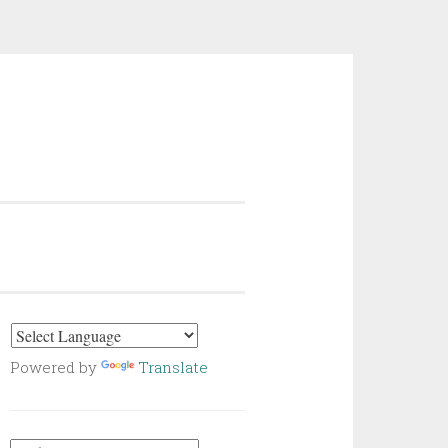
Powered by
Translate