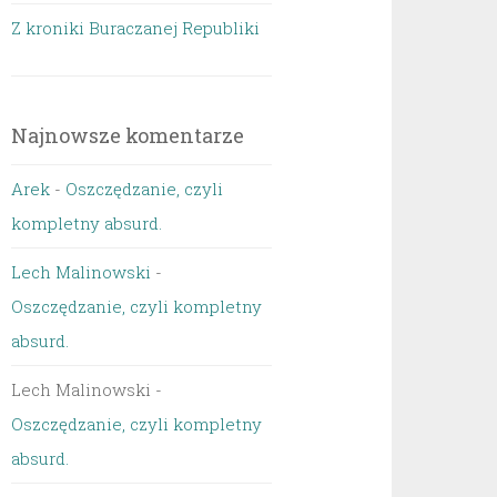
Z kroniki Buraczanej Republiki
Najnowsze komentarze
Arek
-
Oszczędzanie, czyli
kompletny absurd.
Lech Malinowski
-
Oszczędzanie, czyli kompletny
absurd.
Lech Malinowski
-
Oszczędzanie, czyli kompletny
absurd.