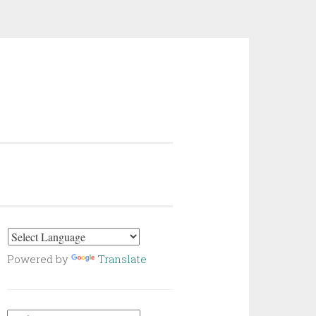
Powered by
Translate