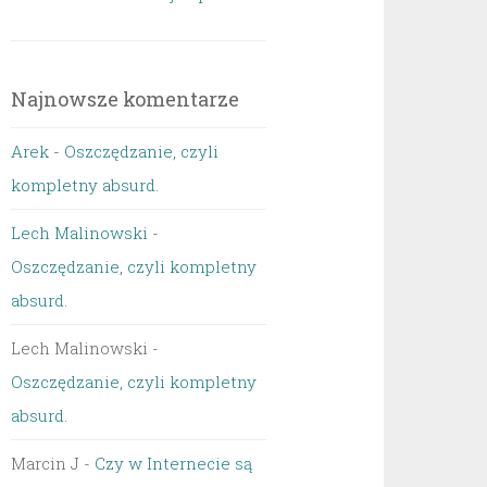
Najnowsze komentarze
Arek
-
Oszczędzanie, czyli
kompletny absurd.
Lech Malinowski
-
Oszczędzanie, czyli kompletny
absurd.
Lech Malinowski
-
Oszczędzanie, czyli kompletny
absurd.
Marcin J
-
Czy w Internecie są