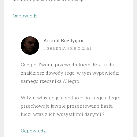
Odpowiedz
Arnold Buzdygan
1 GRUDNIA 2010 O 21:51
Google Twoim przewodnikiem. Bez trudu
znajdziesz dowody tego, w tym wypowiedzi
samego rzecznika Allegro.
W tym właśnie jest sedno – po kiego allegro
przechowuje jawnie prezentowane hasła
ludzi wraz z ich wszystkimi danymi ?
Odpowiedz