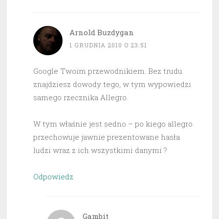
Arnold Buzdygan
1 GRUDNIA 2010 O 23:51
Google Twoim przewodnikiem. Bez trudu
znajdziesz dowody tego, w tym wypowiedzi
samego rzecznika Allegro.
W tym właśnie jest sedno – po kiego allegro
przechowuje jawnie prezentowane hasła
ludzi wraz z ich wszystkimi danymi ?
Odpowiedz
Gambit