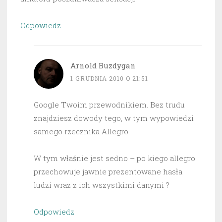
Odpowiedz
Arnold Buzdygan
1 GRUDNIA 2010 O 21:51
Google Twoim przewodnikiem. Bez trudu
znajdziesz dowody tego, w tym wypowiedzi
samego rzecznika Allegro.
W tym właśnie jest sedno – po kiego allegro
przechowuje jawnie prezentowane hasła
ludzi wraz z ich wszystkimi danymi ?
Odpowiedz