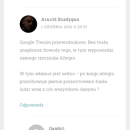
Arnold Buzdygan
1 GRUDNIA 2010 O 23:51
Google Twoim przewodnikiem. Bez trudu
znajdziesz dowody tego, w tym wypowiedzi
samego rzecznika Allegro.
W tym właśnie jest sedno – po kiego allegro
przechowuje jawnie prezentowane hasła
ludzi wraz z ich wszystkimi danymi ?
Odpowiedz
Gambit