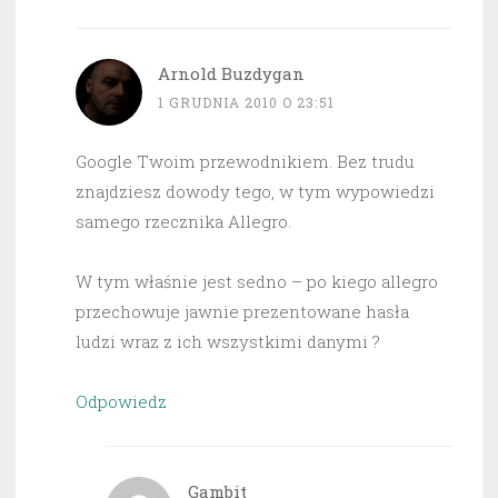
Arnold Buzdygan
1 GRUDNIA 2010 O 23:51
Google Twoim przewodnikiem. Bez trudu
znajdziesz dowody tego, w tym wypowiedzi
samego rzecznika Allegro.
W tym właśnie jest sedno – po kiego allegro
przechowuje jawnie prezentowane hasła
ludzi wraz z ich wszystkimi danymi ?
Odpowiedz
Gambit