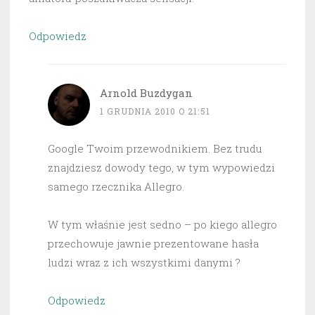
Odpowiedz
Arnold Buzdygan
1 GRUDNIA 2010 O 21:51
Google Twoim przewodnikiem. Bez trudu
znajdziesz dowody tego, w tym wypowiedzi
samego rzecznika Allegro.
W tym właśnie jest sedno – po kiego allegro
przechowuje jawnie prezentowane hasła
ludzi wraz z ich wszystkimi danymi ?
Odpowiedz