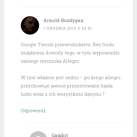
Arnold Buzdygan
1 GRUDNIA 2010 O 23:51
Google Twoim przewodnikiem. Bez trudu
znajdziesz dowody tego, w tym wypowiedzi
samego rzecznika Allegro.
W tym właśnie jest sedno – po kiego allegro
przechowuje jawnie prezentowane hasła
ludzi wraz z ich wszystkimi danymi ?
Odpowiedz
Gambit