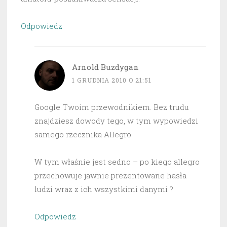
Odpowiedz
Arnold Buzdygan
1 GRUDNIA 2010 O 21:51
Google Twoim przewodnikiem. Bez trudu
znajdziesz dowody tego, w tym wypowiedzi
samego rzecznika Allegro.
W tym właśnie jest sedno – po kiego allegro
przechowuje jawnie prezentowane hasła
ludzi wraz z ich wszystkimi danymi ?
Odpowiedz