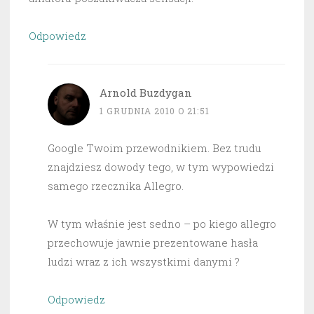
Odpowiedz
Arnold Buzdygan
1 GRUDNIA 2010 O 21:51
Google Twoim przewodnikiem. Bez trudu
znajdziesz dowody tego, w tym wypowiedzi
samego rzecznika Allegro.
W tym właśnie jest sedno – po kiego allegro
przechowuje jawnie prezentowane hasła
ludzi wraz z ich wszystkimi danymi ?
Odpowiedz