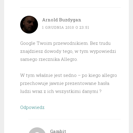
Arnold Buzdygan
1 GRUDNIA 2010 O 23:51
Google Twoim przewodnikiem. Bez trudu
znajdziesz dowody tego, w tym wypowiedzi
samego rzecznika Allegro.
W tym właśnie jest sedno – po kiego allegro
przechowuje jawnie prezentowane hasła
ludzi wraz z ich wszystkimi danymi ?
Odpowiedz
Gambit