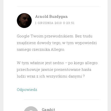
Arnold Buzdygan
1 GRUDNIA 2010 O 23:51
Google Twoim przewodnikiem. Bez trudu
znajdziesz dowody tego, w tym wypowiedzi
samego rzecznika Allegro.
W tym właśnie jest sedno – po kiego allegro
przechowuje jawnie prezentowane hasła
ludzi wraz z ich wszystkimi danymi ?
Odpowiedz
Gambit