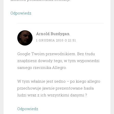
Odpowiedz
Arnold Buzdygan
1 GRUDNIA 2010 O 21:51
Google Twoim przewodnikiem. Bez trudu
znajdziesz dowody tego, w tym wypowiedzi
samego rzecznika Allegro.
W tym właśnie jest sedno – po kiego allegro
przechowuje jawnie prezentowane hasła
ludzi wraz z ich wszystkimi danymi ?
Odpowiedz