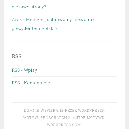
ciekawe strony?
Arek
-
Mentzen, dobrowolny niewolnik…
prezydentem Polski!?
RSS
RSS - Wpisy
RSS - Komentarze
DUMNIE WSPIERANE PRZEZ WORDPRESSA
MOTYW: PENSCRATCH 2. AUTOR MOTYWU:
WORDPRESS.COM
.