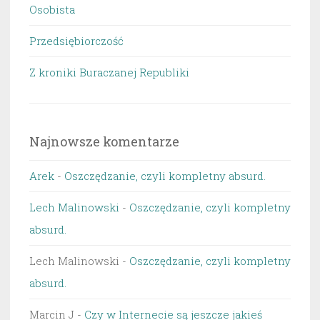
Osobista
Przedsiębiorczość
Z kroniki Buraczanej Republiki
Najnowsze komentarze
Arek
-
Oszczędzanie, czyli kompletny absurd.
Lech Malinowski
-
Oszczędzanie, czyli kompletny
absurd.
Lech Malinowski
-
Oszczędzanie, czyli kompletny
absurd.
Marcin J
-
Czy w Internecie są jeszcze jakieś