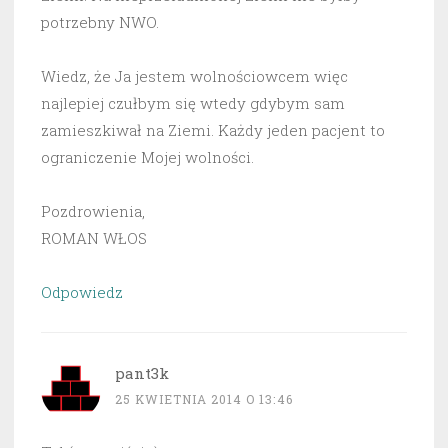
potrzebny NWO.
Wiedz, że Ja jestem wolnościowcem więc
najlepiej czułbym się wtedy gdybym sam
zamieszkiwał na Ziemi. Każdy jeden pacjent to
ograniczenie Mojej wolności.
Pozdrowienia,
ROMAN WŁOS
Odpowiedz
pant3k
25 KWIETNIA 2014 O 13:46