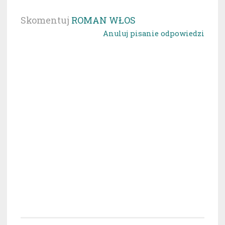
Skomentuj
ROMAN WŁOS
Anuluj pisanie odpowiedzi