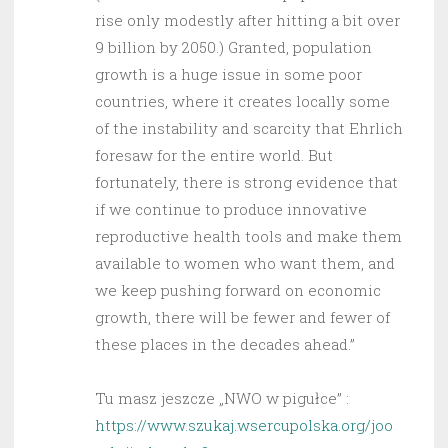
rise only modestly after hitting a bit over
9 billion by 2050.) Granted, population
growth is a huge issue in some poor
countries, where it creates locally some
of the instability and scarcity that Ehrlich
foresaw for the entire world. But
fortunately, there is strong evidence that
if we continue to produce innovative
reproductive health tools and make them
available to women who want them, and
we keep pushing forward on economic
growth, there will be fewer and fewer of
these places in the decades ahead.”
Tu masz jeszcze „NWO w pigułce” :
https://www.szukaj.wsercupolska.org/joo