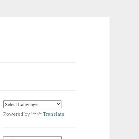
Powered by
Translate