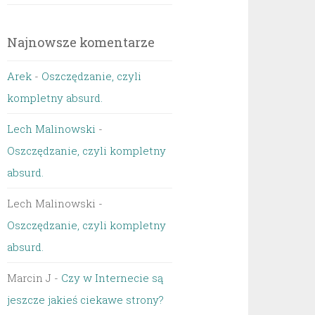
Najnowsze komentarze
Arek
-
Oszczędzanie, czyli
kompletny absurd.
Lech Malinowski
-
Oszczędzanie, czyli kompletny
absurd.
Lech Malinowski
-
Oszczędzanie, czyli kompletny
absurd.
Marcin J
-
Czy w Internecie są
jeszcze jakieś ciekawe strony?