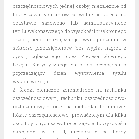
oszczędnościowych jednej osoby, niezależnie od
liczby zawartych umów, są wolne od zajęcia na
podstawie sądowego lub administracyjnego
tytułu wykonawczego do wysokości trzykrotnego
przeciętnego miesięcznego wynagrodzenia w
sektorze przedsiębiorstw, bez wypłat nagród z
zysku, ogłaszanego przez Prezesa Głównego
Urzędu Statystycznego za okres bezpośrednio
poprzedzający dzień wystawienia tytułu
wykonawczego.
2. Środki pieniężne zgromadzone na rachunku
oszczędnościowym, rachunku oszczędnościowo-
rozliczeniowym oraz na rachunku terminowej
lokaty oszczędnościowej prowadzonym dla kilku
osób fizycznych są wolne od zajęcia do wysokości
określonej w ust. 1, niezależnie od liczby