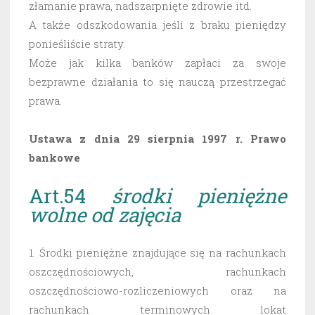
złamanie prawa, nadszarpnięte zdrowie itd.
A także odszkodowania jeśli z braku pieniędzy
ponieśliście straty.
Może jak kilka banków zapłaci za swoje
bezprawne działania to się nauczą przestrzegać
prawa.
Ustawa z dnia 29 sierpnia 1997 r. Prawo
bankowe
Art.54
środki pieniężne
wolne od zajęcia
1. Środki pieniężne znajdujące się na rachunkach
oszczędnościowych, rachunkach
oszczędnościowo-rozliczeniowych oraz na
rachunkach terminowych lokat