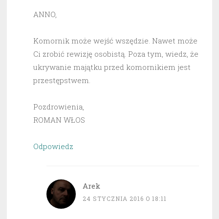
ANNO,
Komornik może wejść wszędzie. Nawet może
Ci zrobić rewizję osobistą. Poza tym, wiedz, że
ukrywanie majątku przed komornikiem jest
przestępstwem.
Pozdrowienia,
ROMAN WŁOS
Odpowiedz
Arek
24 STYCZNIA 2016 O 18:11