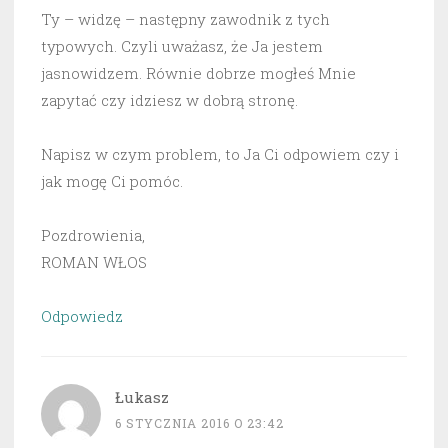
Ty – widzę – następny zawodnik z tych
typowych. Czyli uważasz, że Ja jestem
jasnowidzem. Równie dobrze mogłeś Mnie
zapytać czy idziesz w dobrą stronę.
Napisz w czym problem, to Ja Ci odpowiem czy i
jak mogę Ci pomóc.
Pozdrowienia,
ROMAN WŁOS
Odpowiedz
Łukasz
6 STYCZNIA 2016 O 23:42