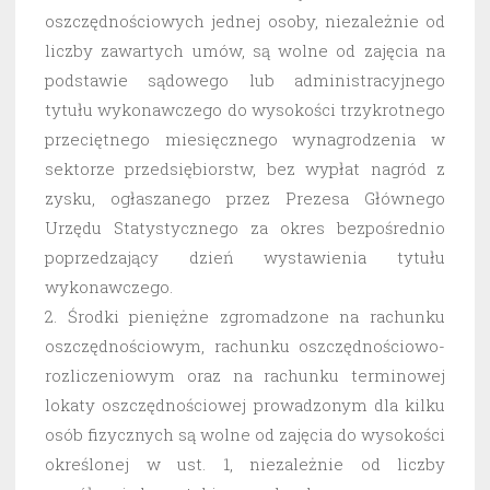
oszczędnościowych jednej osoby, niezależnie od
liczby zawartych umów, są wolne od zajęcia na
podstawie sądowego lub administracyjnego
tytułu wykonawczego do wysokości trzykrotnego
przeciętnego miesięcznego wynagrodzenia w
sektorze przedsiębiorstw, bez wypłat nagród z
zysku, ogłaszanego przez Prezesa Głównego
Urzędu Statystycznego za okres bezpośrednio
poprzedzający dzień wystawienia tytułu
wykonawczego.
2. Środki pieniężne zgromadzone na rachunku
oszczędnościowym, rachunku oszczędnościowo-
rozliczeniowym oraz na rachunku terminowej
lokaty oszczędnościowej prowadzonym dla kilku
osób fizycznych są wolne od zajęcia do wysokości
określonej w ust. 1, niezależnie od liczby