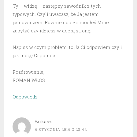
Ty – widzę – następny zawodnik z tych
typowych. Czyli uważasz, że Ja jestem
jasnowidzem. Równie dobrze mogłeś Mnie
zapytać czy idziesz w dobrą stronę.
Napisz w czym problem, to Ja Ci odpowiem czy i
jak mogę Ci pomóc.
Pozdrowienia,
ROMAN WŁOS
Odpowiedz
Łukasz
6 STYCZNIA 2016 O 23:42