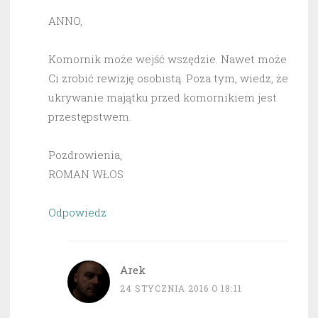
ANNO,
Komornik może wejść wszędzie. Nawet może
Ci zrobić rewizję osobistą. Poza tym, wiedz, że
ukrywanie majątku przed komornikiem jest
przestępstwem.
Pozdrowienia,
ROMAN WŁOS
Odpowiedz
Arek
24 STYCZNIA 2016 O 18:11