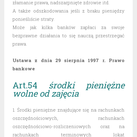
złamanie prawa, nadszarpnięte zdrowie itd.
A także odszkodowania jeśli z braku pieniędzy
ponieśliście straty.
Może jak kilka banków zapłaci za swoje
bezprawne działania to się nauczą przestrzegać
prawa.
Ustawa z dnia 29 sierpnia 1997 r. Prawo
bankowe
Art.54
środki pieniężne
wolne od zajęcia
1. Środki pieniężne znajdujące się na rachunkach
oszczędnościowych, rachunkach
oszczędnościowo-rozliczeniowych oraz na
rachunkach terminowych lokat